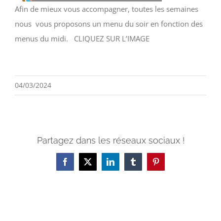
Afin de mieux vous accompagner, toutes les semaines
nous vous proposons un menu du soir en fonction des
menus du midi. CLIQUEZ SUR L’IMAGE
04/03/2024
Partagez dans les réseaux sociaux !
Facebook
X
LinkedIn
Tumblr
Pinterest